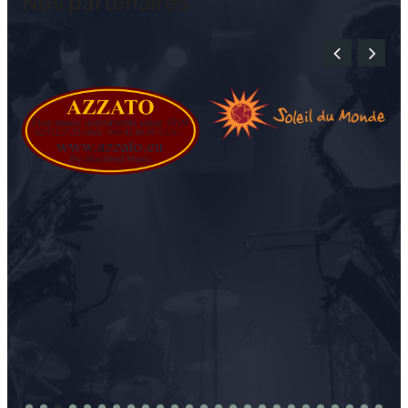
Nos partenaires