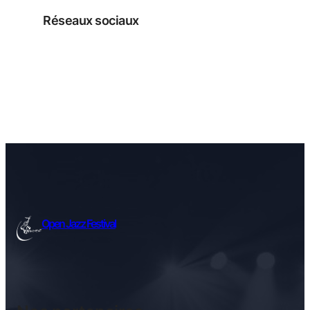
Réseaux sociaux
Facebook
Instagram
Open Jazz Festival