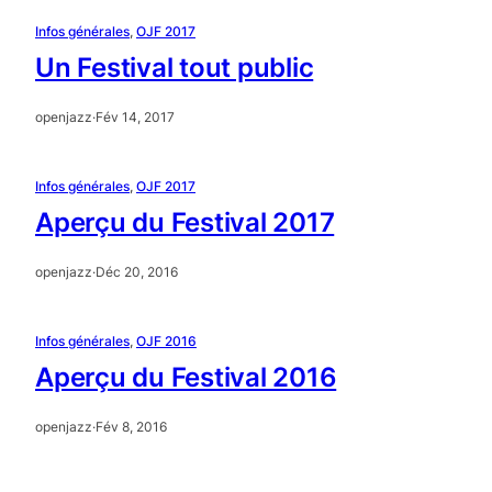
Infos générales
, 
OJF 2017
Un Festival tout public
openjazz
·
Fév 14, 2017
Infos générales
, 
OJF 2017
Aperçu du Festival 2017
openjazz
·
Déc 20, 2016
Infos générales
, 
OJF 2016
Aperçu du Festival 2016
openjazz
·
Fév 8, 2016