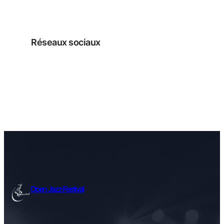
Réseaux sociaux
Facebook
Instagram
Open Jazz Festival