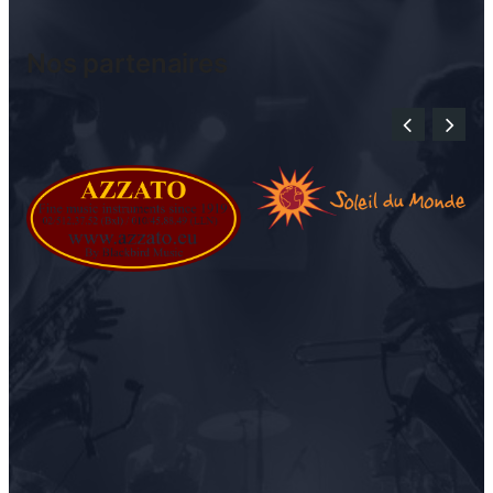
Nos partenaires