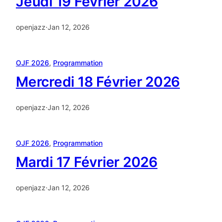
Jeudi 19 Février 2026
openjazz
·
Jan 12, 2026
OJF 2026
, 
Programmation
Mercredi 18 Février 2026
openjazz
·
Jan 12, 2026
OJF 2026
, 
Programmation
Mardi 17 Février 2026
openjazz
·
Jan 12, 2026