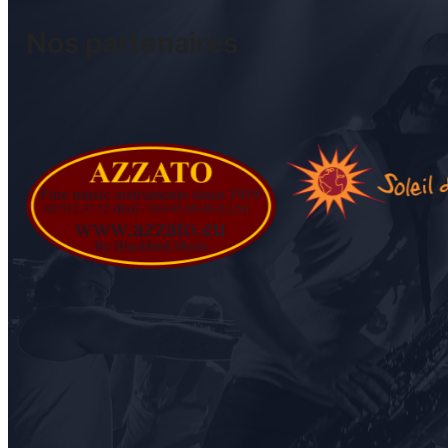
Nos partenaires