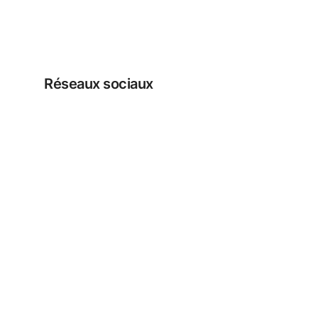
Réseaux sociaux
Facebook
Instagram