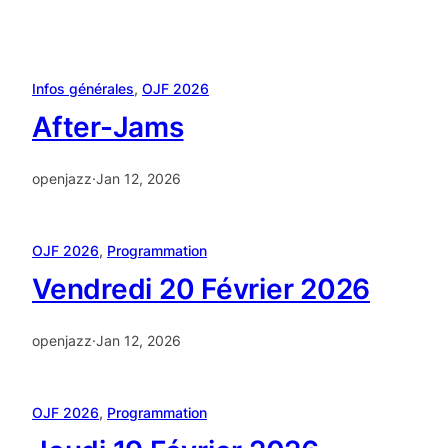
Infos générales
, 
OJF 2026
After-Jams
openjazz
·
Jan 12, 2026
OJF 2026
, 
Programmation
Vendredi 20 Février 2026
openjazz
·
Jan 12, 2026
OJF 2026
, 
Programmation