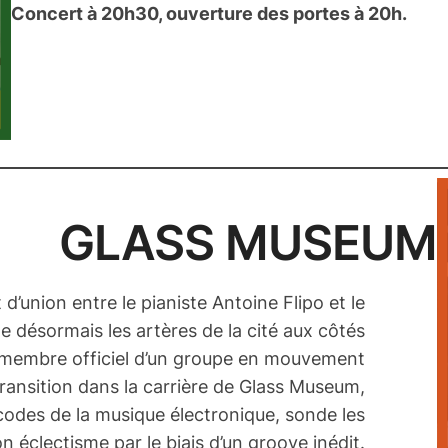
Concert à 20h30, ouverture des portes à 20h.
GLASS MUSEUM
 d’union entre le pianiste Antoine Flipo et le
e désormais les artères de la cité aux côtés
 membre officiel d’un groupe en mouvement
 transition dans la carrière de Glass Museum,
odes de la musique électronique, sonde les
n éclectisme par le biais d’un groove inédit.