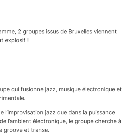
ramme, 2 groupes issus de Bruxelles viennent
 explosif !
upe qui fusionne jazz, musique électronique et
rimentale.
e l’improvisation jazz que dans la puissance
de l’ambient électronique, le groupe cherche à
e groove et transe.