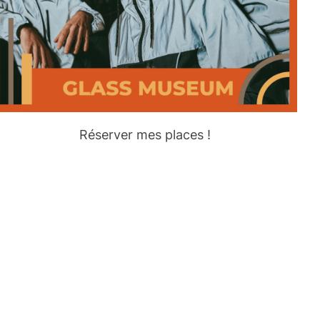
Réserver mes places !