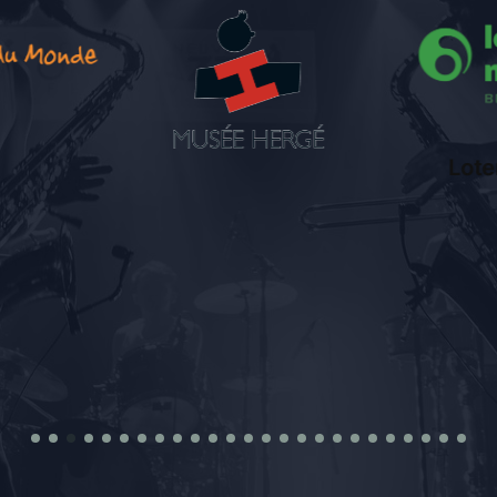
Loterie Nationale