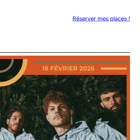
Réserver mes places !