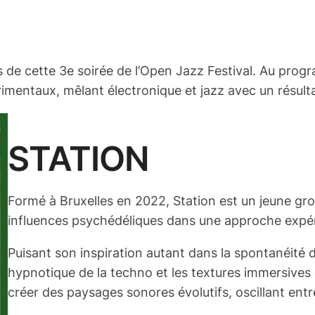
 de cette 3e soirée de l’Open Jazz Festival. Au prog
entaux, mêlant électronique et jazz avec un résultat
STATION
Formé à Bruxelles en 2022, Station est un jeune gro
influences psychédéliques dans une approche expé
Puisant son inspiration autant dans la spontanéité d
hypnotique de la techno et les textures immersives 
créer des paysages sonores évolutifs, oscillant entr