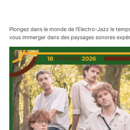
Plongez dans le monde de l’Electro-Jazz le temps
vous immerger dans des paysages sonores expérim