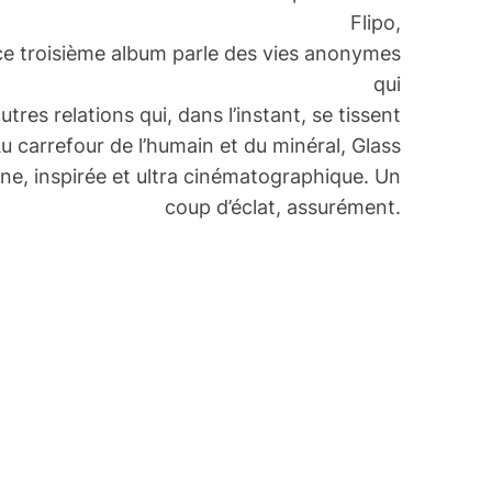
Flipo,
 ce troisième album parle des vies anonymes
qui
utres relations qui, dans l’instant, se tissent
u carrefour de l’humain et du minéral, Glass
, inspirée et ultra cinématographique. Un
coup d’éclat, assurément.