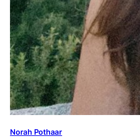
Norah Pothaar