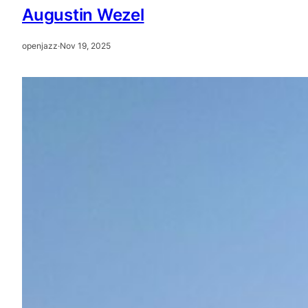
Augustin Wezel
openjazz
·
Nov 19, 2025