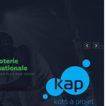
rie Nationale