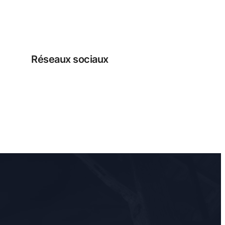
Réseaux sociaux
Facebook
Instagram