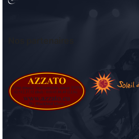
Nos partenaires