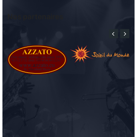
Nos partenaires