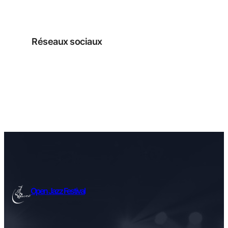
Réseaux sociaux
Facebook
Instagram
Open Jazz Festival