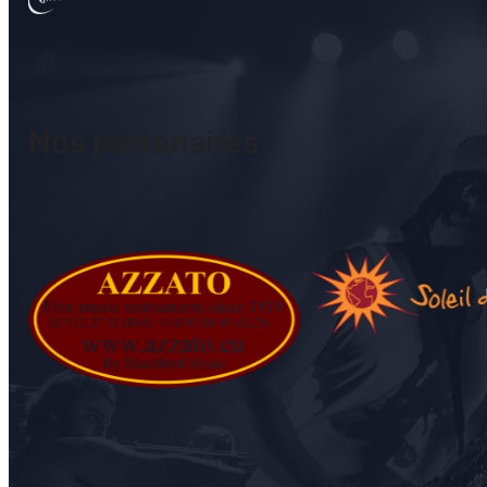
Nos partenaires