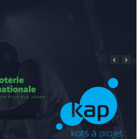
rie Nationale