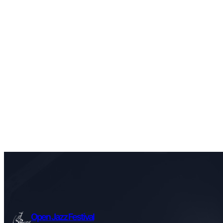
Open Jazz Festival