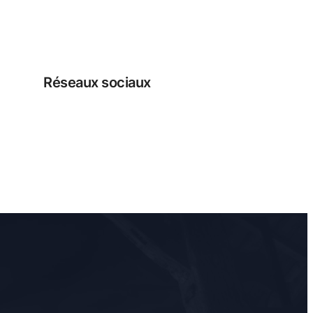
Réseaux sociaux
Facebook
Instagram