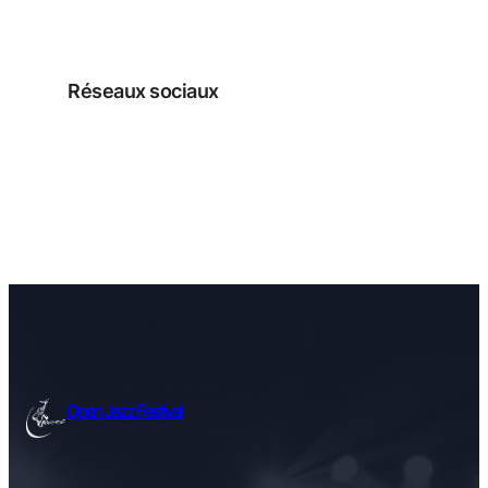
Réseaux sociaux
Facebook
Instagram
Open Jazz Festival