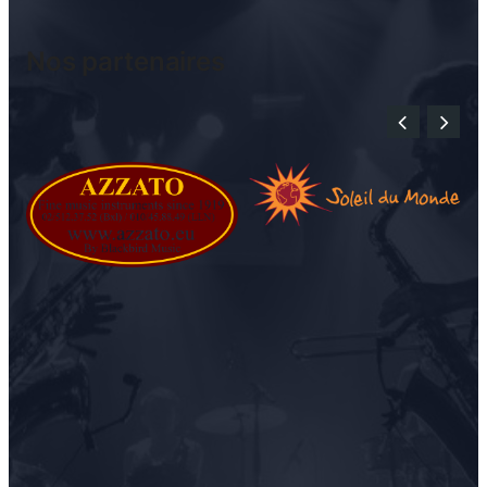
Nos partenaires